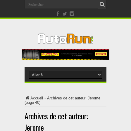
Accueil
»
Archives de cet auteur: Jerome
(page 40)
Archives de cet auteur:
Jerome