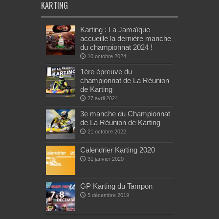
KARTING
Karting : La Jamaïque
accueille la dernière manche
du championnat 2024 !
10 octobre 2024
1ère épreuve du
championnat de La Réunion
de Karting
27 avril 2024
3e manche du Championnat
de La Réunion de Karting
21 octobre 2022
Calendrier Karting 2020
31 janvier 2020
GP Karting du Tampon
5 décembre 2019