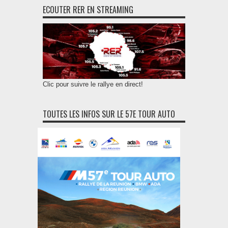
ECOUTER RER EN STREAMING
Clic pour suivre le rallye en direct!
TOUTES LES INFOS SUR LE 57E TOUR AUTO