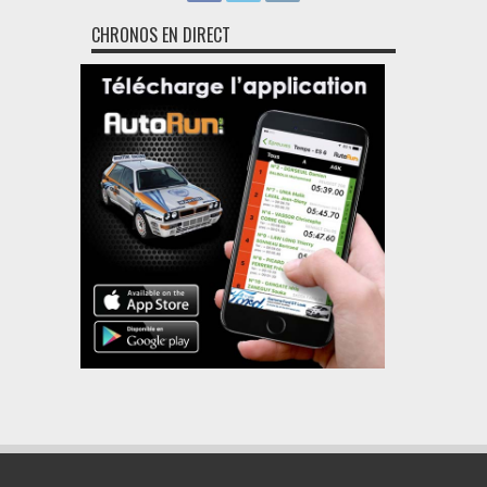
CHRONOS EN DIRECT