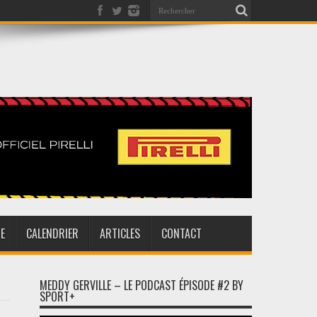
E
CALENDRIER
ARTICLES
CONTACT
MEDDY GERVILLE – LE PODCAST ÉPISODE #2 BY
SPORT+