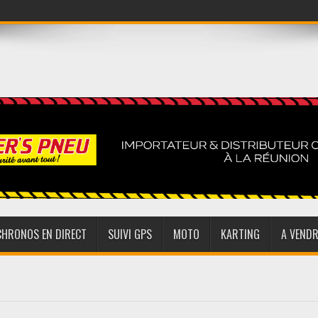
CHRONOS EN DIRECT
SUIVI GPS
MOTO
KARTING
A VENDR