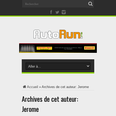
Accueil
»
Archives de cet auteur: Jerome
Archives de cet auteur:
Jerome