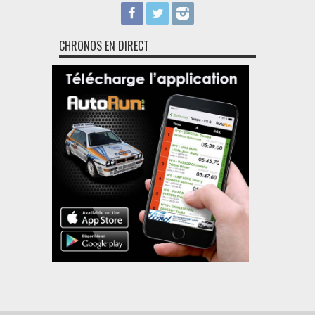
CHRONOS EN DIRECT