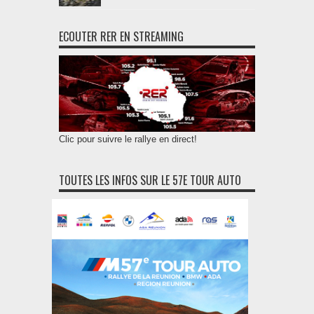
ECOUTER RER EN STREAMING
Clic pour suivre le rallye en direct!
TOUTES LES INFOS SUR LE 57E TOUR AUTO