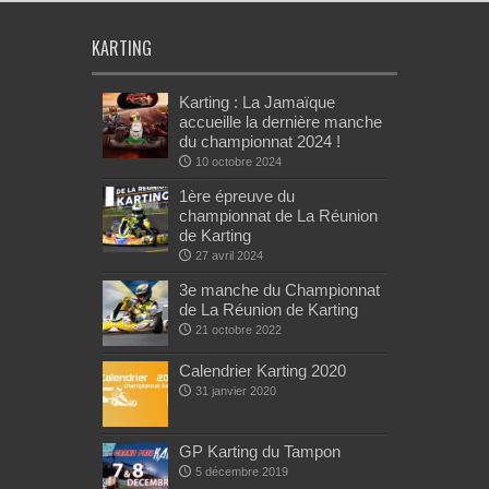
KARTING
Karting : La Jamaïque
accueille la dernière manche
du championnat 2024 !
10 octobre 2024
1ère épreuve du
championnat de La Réunion
de Karting
27 avril 2024
3e manche du Championnat
de La Réunion de Karting
21 octobre 2022
Calendrier Karting 2020
31 janvier 2020
GP Karting du Tampon
5 décembre 2019