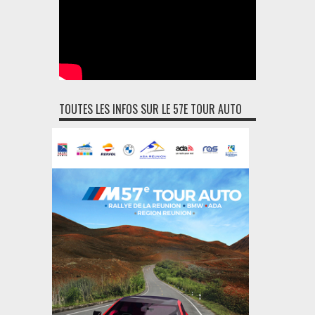
TOUTES LES INFOS SUR LE 57E TOUR AUTO