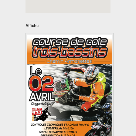
Affiche