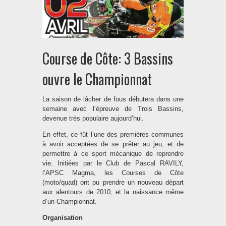
Course de Côte: 3 Bassins
ouvre le Championnat
La saison de lâcher de fous débutera dans une
semaine avec l’épreuve de Trois Bassins,
devenue très populaire aujourd’hui.
En effet, ce fût l’une des premières communes
à avoir acceptées de se prêter au jeu, et de
permettre à ce sport mécanique de reprendre
vie. Initiées par le Club de Pascal RAVILY,
l’APSC Magma, les Courses de Côte
(moto/quad) ont pu prendre un nouveau départ
aux alentours de 2010, et la naissance même
d’un Championnat.
Organisation