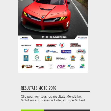
RESULTATS MOTO 2016
Clic pour voir tous les résultats MonoBike,
MotoCross, Course de Côte, et SuperMotard