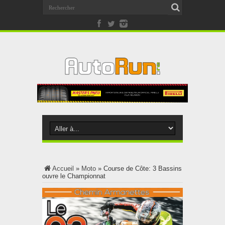
Accueil
»
Moto
»
Course de Côte: 3 Bassins
ouvre le Championnat