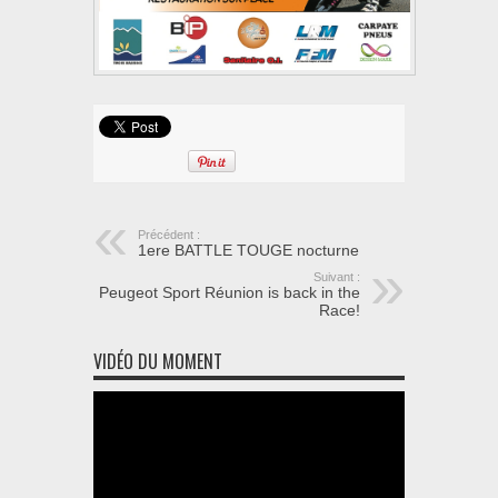
Précédent :
1ere BATTLE TOUGE nocturne
Suivant :
Peugeot Sport Réunion is back in the
Race!
VIDÉO DU MOMENT