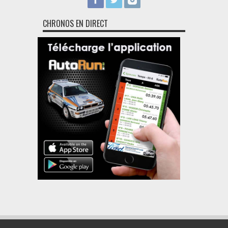
CHRONOS EN DIRECT