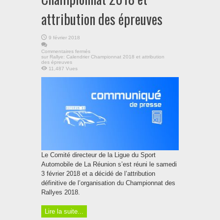
attribution des épreuves
9 février 2018
Commentaires fermés
sur Rallye: Calendrier Championnat 2018 et attribution
des épreuves
11,487 Vues
Le Comité directeur de la Ligue du Sport
Automobile de La Réunion s’est réuni le samedi
3 février 2018 et a décidé de l’attribution
définitive de l’organisation du Championnat des
Rallyes 2018.
Lire la suite...