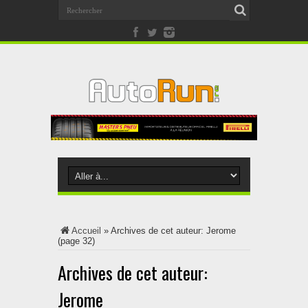
Accueil
»
Archives de cet auteur: Jerome
(page 32)
Archives de cet auteur:
Jerome