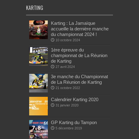
KARTING
Karting : La Jamaïque
accueille la dernière manche
du championnat 2024 !
10 octobre 2024
1ère épreuve du
championnat de La Réunion
de Karting
27 avril 2024
3e manche du Championnat
de La Réunion de Karting
21 octobre 2022
Calendrier Karting 2020
31 janvier 2020
GP Karting du Tampon
5 décembre 2019