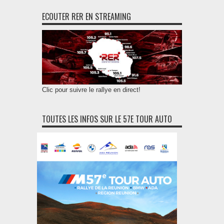
ECOUTER RER EN STREAMING
Clic pour suivre le rallye en direct!
TOUTES LES INFOS SUR LE 57E TOUR AUTO