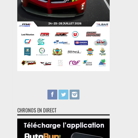
CHRONOS EN DIRECT