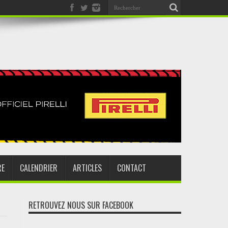
RE
CALENDRIER
ARTICLES
CONTACT
RETROUVEZ NOUS SUR FACEBOOK