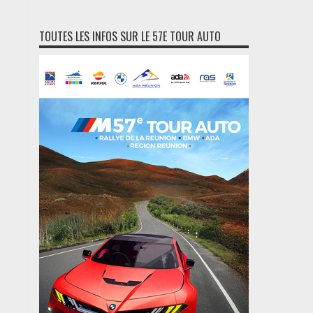
TOUTES LES INFOS SUR LE 57E TOUR AUTO