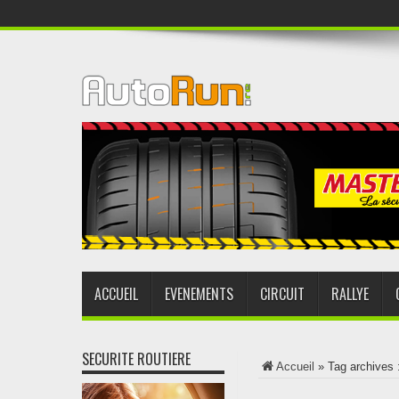
ACCUEIL
EVENEMENTS
CIRCUIT
RALLYE
SECURITE ROUTIERE
Accueil
»
Tag archives 