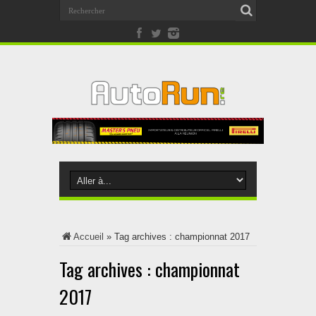
Accueil
»
Tag archives : championnat 2017
Tag archives :
championnat
2017