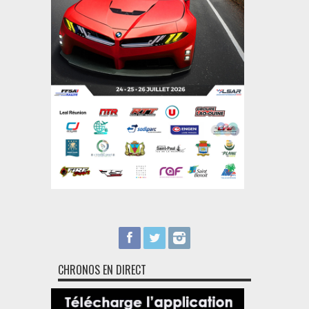
CHRONOS EN DIRECT