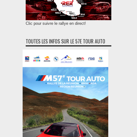
Clic pour suivre le rallye en direct!
TOUTES LES INFOS SUR LE 57E TOUR AUTO