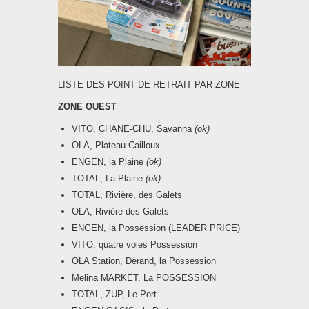
LISTE DES POINT DE RETRAIT PAR ZONE
ZONE OUEST
VITO, CHANE-CHU, Savanna
(ok)
OLA, Plateau Cailloux
ENGEN, la Plaine
(ok)
TOTAL, La Plaine
(ok)
TOTAL, Rivière, des Galets
OLA, Rivière des Galets
ENGEN, la Possession (LEADER PRICE)
VITO, quatre voies Possession
OLA Station, Derand, la Possession
Melina MARKET, La POSSESSION
TOTAL, ZUP, Le Port