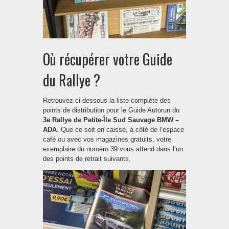
Où récupérer votre Guide
du Rallye ?
Retrouvez ci-dessous la liste complète des
points de distribution pour le Guide Autorun du
3e Rallye de Petite-Île Sud Sauvage BMW –
ADA
. Que ce soit en caisse, à côté de l’espace
café ou avec vos magazines gratuits, votre
exemplaire du numéro 39 vous attend dans l’un
des points de retrait suivants.