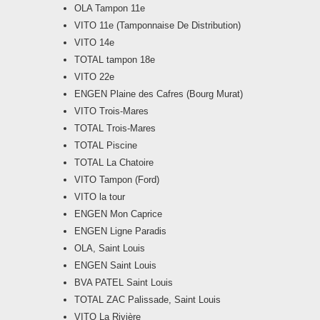
OLA Tampon 11e
VITO 11e (Tamponnaise De Distribution)
VITO 14e
TOTAL tampon 18e
VITO 22e
ENGEN Plaine des Cafres (Bourg Murat)
VITO Trois-Mares
TOTAL Trois-Mares
TOTAL Piscine
TOTAL La Chatoire
VITO Tampon (Ford)
VITO la tour
ENGEN Mon Caprice
ENGEN Ligne Paradis
OLA, Saint Louis
ENGEN Saint Louis
BVA PATEL Saint Louis
TOTAL ZAC Palissade, Saint Louis
VITO La Rivière