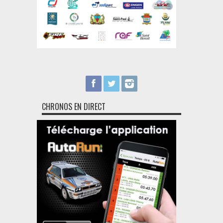
CHRONOS EN DIRECT