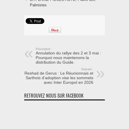
Palmistes
Précédent :
Annulation du rallye des 2 et 3 mai :
Pourquoi nous maintenons la
distribution du Guide.
Suivant :
Reshad de Gerus : Le Réunionnais et
Sarthois d’adoption vise les sommets
avec Inter Europol en 2026
RETROUVEZ NOUS SUR FACEBOOK