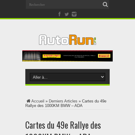
Accueil
»
Derniers Articles
»
Cartes du 49e
Rallye des 1000KM BMW – ADA
Cartes du 49e Rallye des