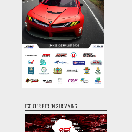
ECOUTER RER EN STREAMING