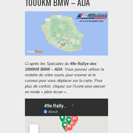
1000KM BMW – ADA
Ci-après les Spéciales du
49e Rallye des
1000KM BMW – ADA
. Vous pouvez utiliser la
molette de votre souris pour zoomer et le
curseur pour vous déplacer sur la carte. Pour
plus de confort, cliquez sur l’icone pour passer
en mode « plein écran ».