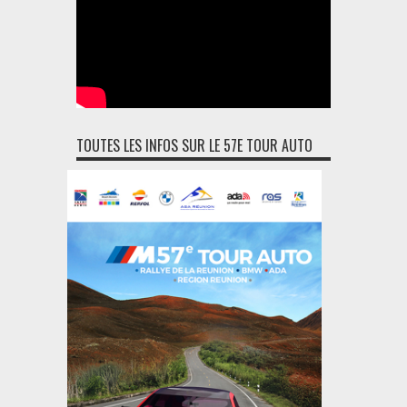
TOUTES LES INFOS SUR LE 57E TOUR AUTO