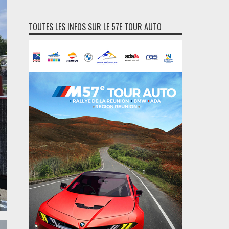
TOUTES LES INFOS SUR LE 57E TOUR AUTO