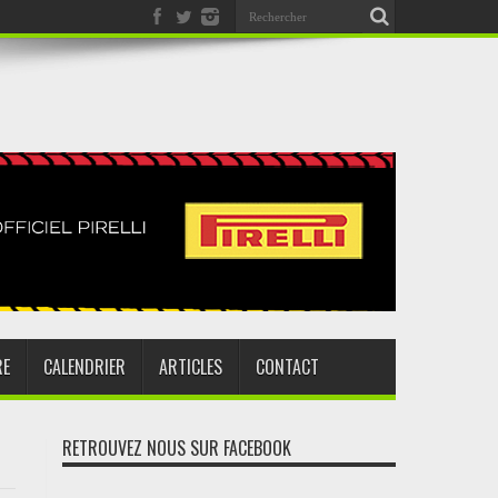
RE
CALENDRIER
ARTICLES
CONTACT
RETROUVEZ NOUS SUR FACEBOOK