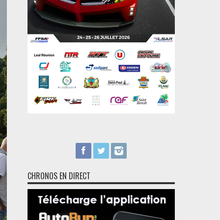
CHRONOS EN DIRECT