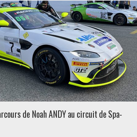
arcours de Noah ANDY au circuit de Spa-