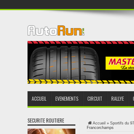
ACCUEIL
EVENEMENTS
CIRCUIT
RALLYE
SECURITE ROUTIERE
Accueil
»
Sportifs du 9
Francorchamps