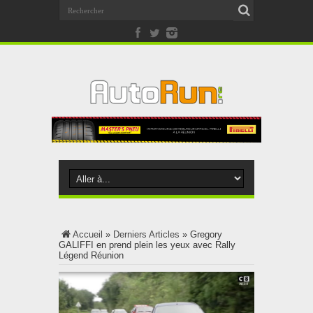
Accueil
»
Derniers Articles
»
Gregory
GALIFFI en prend plein les yeux avec Rally
Légend Réunion