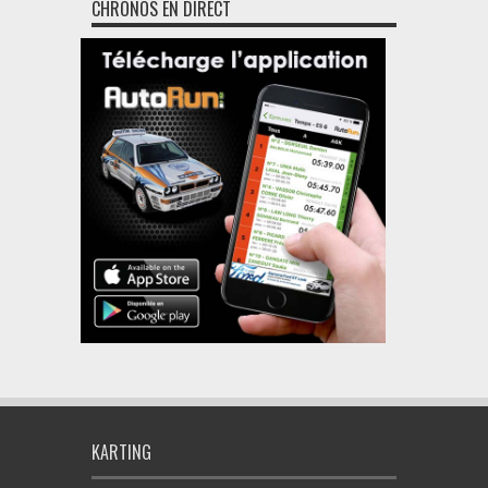
CHRONOS EN DIRECT
KARTING