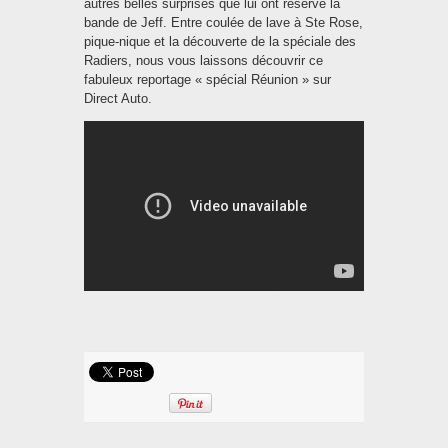
autres belles surprises que lui ont réservé la
bande de Jeff. Entre coulée de lave à Ste Rose,
pique-nique et la découverte de la spéciale des
Radiers, nous vous laissons découvrir ce
fabuleux reportage « spécial Réunion » sur
Direct Auto.