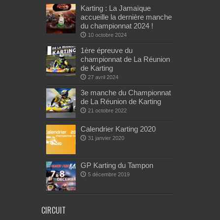
Karting : La Jamaïque
accueille la dernière manche
du championnat 2024 !
10 octobre 2024
1ère épreuve du
championnat de La Réunion
de Karting
27 avril 2024
3e manche du Championnat
de La Réunion de Karting
21 octobre 2022
Calendrier Karting 2020
31 janvier 2020
GP Karting du Tampon
5 décembre 2019
CIRCUIT