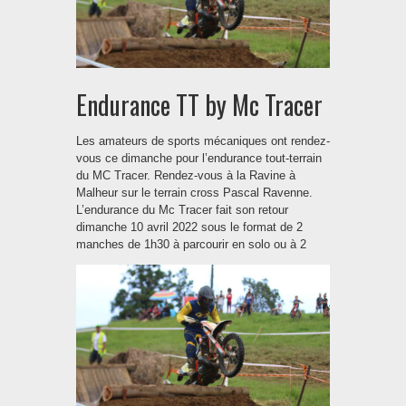
Endurance TT by Mc Tracer
Les amateurs de sports mécaniques ont rendez-
vous ce dimanche pour l’endurance tout-terrain
du MC Tracer. Rendez-vous à la Ravine à
Malheur sur le terrain cross Pascal Ravenne.
L’endurance du Mc Tracer fait son retour
dimanche 10 avril 2022 sous le format de 2
manches de 1h30 à parcourir en solo ou à 2