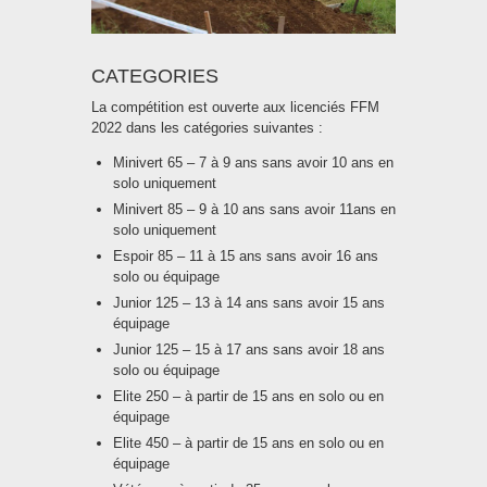
CATEGORIES
La compétition est ouverte aux licenciés FFM
2022 dans les catégories suivantes :
Minivert 65 – 7 à 9 ans sans avoir 10 ans en
solo uniquement
Minivert 85 – 9 à 10 ans sans avoir 11ans en
solo uniquement
Espoir 85 – 11 à 15 ans sans avoir 16 ans
solo ou équipage
Junior 125 – 13 à 14 ans sans avoir 15 ans
équipage
Junior 125 – 15 à 17 ans sans avoir 18 ans
solo ou équipage
Elite 250 – à partir de 15 ans en solo ou en
équipage
Elite 450 – à partir de 15 ans en solo ou en
équipage