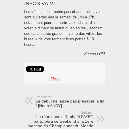
INFOS VA-VT
Les vérifications techniques et administratives
sont ouvertes dès le samedi de 14h à 17h,
notamment pour permettre aux adultes d’aller
voter le dimanche matin ou en soirée , sachant
que dans la très grande majorité des villes, les
bureaux de vote ferment leurs portes à 19
heures.
Source LRM
Précédent :
Le début ne laisse pas présager la fin
! [Noah ANDY]
Suivant :
Le réunionnais Raphaël PAYET
participera ce weekend à la 1ère
manche du Championnat du Monde