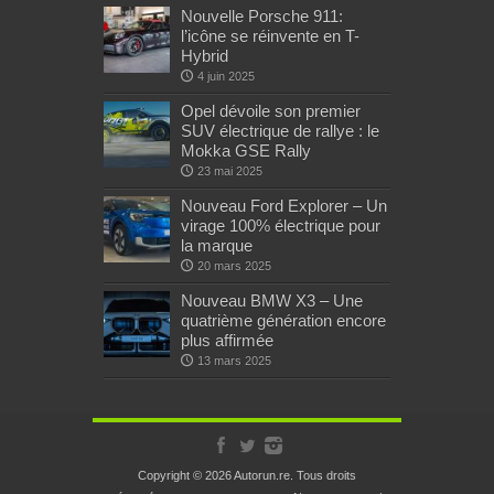
Nouvelle Porsche 911:
l’icône se réinvente en T-
Hybrid
4 juin 2025
Opel dévoile son premier
SUV électrique de rallye : le
Mokka GSE Rally
23 mai 2025
Nouveau Ford Explorer – Un
virage 100% électrique pour
la marque
20 mars 2025
Nouveau BMW X3 – Une
quatrième génération encore
plus affirmée
13 mars 2025
Copyright © 2026 Autorun.re. Tous droits