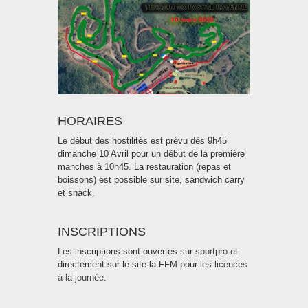
HORAIRES
Le début des hostilités est prévu dès 9h45
dimanche 10 Avril pour un début de la première
manches à 10h45. La restauration (repas et
boissons) est possible sur site, sandwich carry
et snack.
INSCRIPTIONS
Les inscriptions sont ouvertes sur
sportpro
et
directement sur le site la FFM pour les
licences
à la journée
.