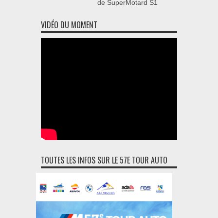
de SuperMotard S1
VIDÉO DU MOMENT
TOUTES LES INFOS SUR LE 57E TOUR AUTO