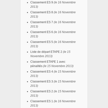
Classement ES 9
(le 16 Novembre
2013)
Classement ES 8
(le 16 Novembre
2013)
Classement ES 7
(le 16 Novembre
2013)
Classement ES 6
(le 16 Novembre
2013)
Classement ES 5
(le 16 Novembre
2013)
Liste de départ ETAPE 2
(le 15
Novembre 2013
)
Classement ETAPE 1 avec
pénalités
(le 15 Novembre 2013)
Classement ES 4
(
le 15 Novembre
2013
)
Classement ES 3
(le 15 Novembre
2013)
Classement ES 2
(le 15 Novembre
2013)
Classement ES 1
(le 16 Novembre
2013
)