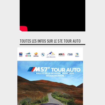
TOUTES LES INFOS SUR LE 57E TOUR AUTO