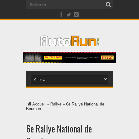
Accueil
»
Rallye
»
6e Rallye National de
Bourbon
6e Rallye National de