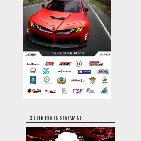
ECOUTER RER EN STREAMING