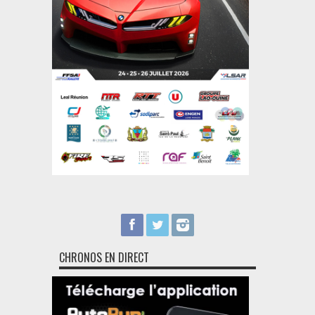
CHRONOS EN DIRECT