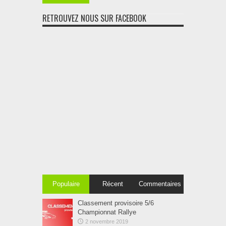
RETROUVEZ NOUS SUR FACEBOOK
Populaire
Récent
Commentaires
Classement provisoire 5/6
Championnat Rallye
2 novembre 2019