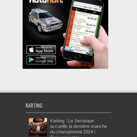
KARTING
Karting : La Jamaïque
accueille la dernière manche
du championnat 2024 !