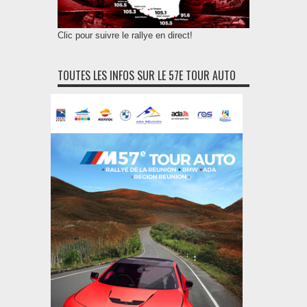
Clic pour suivre le rallye en direct!
TOUTES LES INFOS SUR LE 57E TOUR AUTO