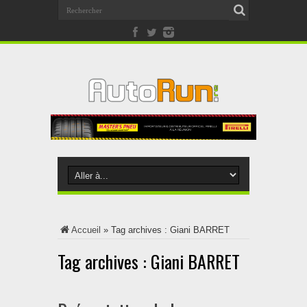
Accueil
»
Tag archives : Giani BARRET
Tag archives :
Giani BARRET