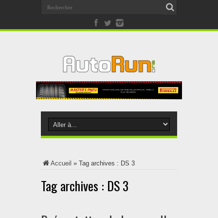
Accueil
»
Tag archives : DS 3
Tag archives :
DS 3