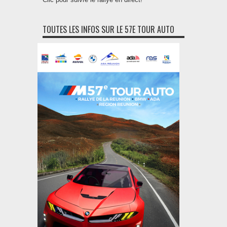
TOUTES LES INFOS SUR LE 57E TOUR AUTO