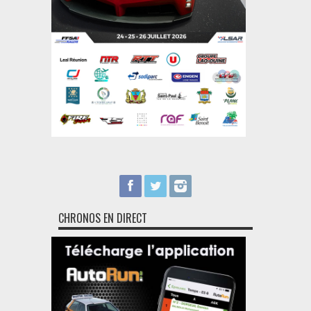
CHRONOS EN DIRECT