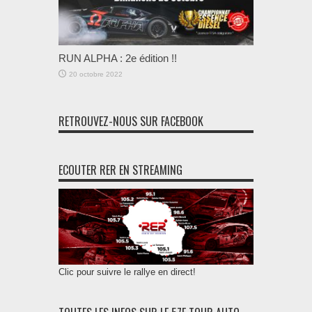
RUN ALPHA : 2e édition !!
20 octobre 2022
RETROUVEZ-NOUS SUR FACEBOOK
ECOUTER RER EN STREAMING
Clic pour suivre le rallye en direct!