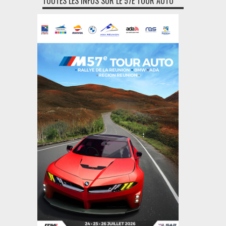
TOUTES LES INFOS SUR LE 57E TOUR AUTO