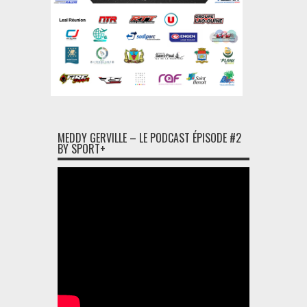
MEDDY GERVILLE – LE PODCAST ÉPISODE #2
BY SPORT+