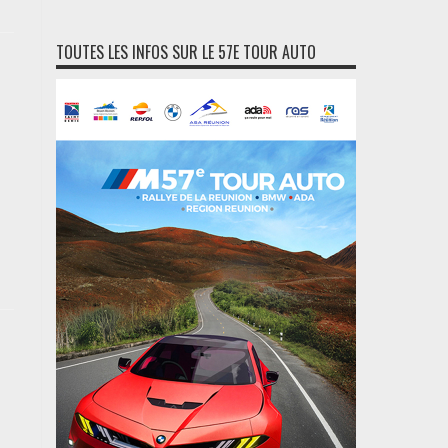
TOUTES LES INFOS SUR LE 57E TOUR AUTO