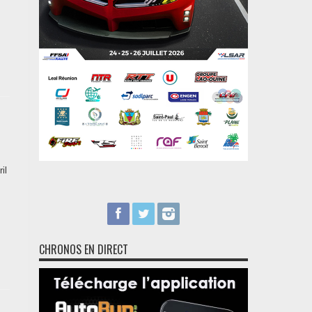
il
CHRONOS EN DIRECT