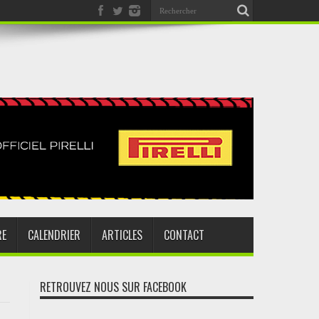
RE
CALENDRIER
ARTICLES
CONTACT
RETROUVEZ NOUS SUR FACEBOOK