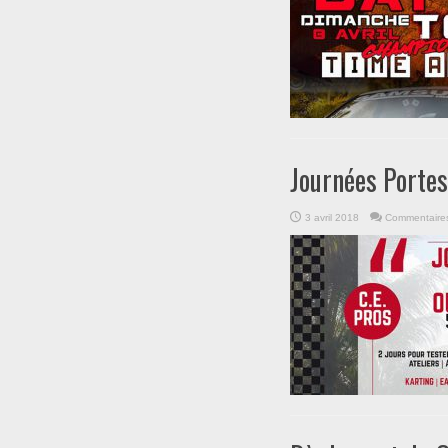
Journées Porte
3 avril 2018
Commentaire